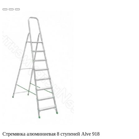
Стремянка алюминиевая 8 ступеней Alve 918