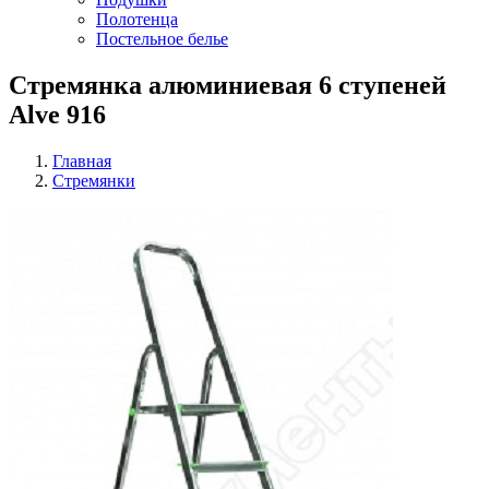
Полотенца
Постельное белье
Стремянка алюминиевая 6 ступеней
Alve 916
Главная
Стремянки