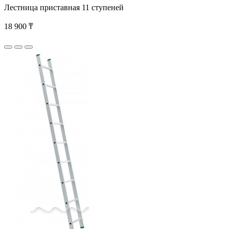
Лестница приставная 11 ступеней
18 900 ₸