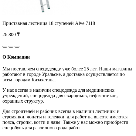
Приставная лестница 18 ступеней Alve 7118
26 800 ₸
О Компании
Мы поставляем спецодежду уже более 25 лет. Наши магазины
работают в городе Уральске, а доставка осуществляется по
всем городам Казахстана.
У нас всегда в наличии спецодежда для медицинских
учреждений, спецодежда для сварщиков, нефтянников,
охранных структур.
Для строителей и рабочих всегда в наличии лестницы и
стремянки, лопаты и тележки, для работ на высоте имеются
пояса, стропы, когти и лазы. Также у нас можно приобрести
спецобувь для различного рода работ.