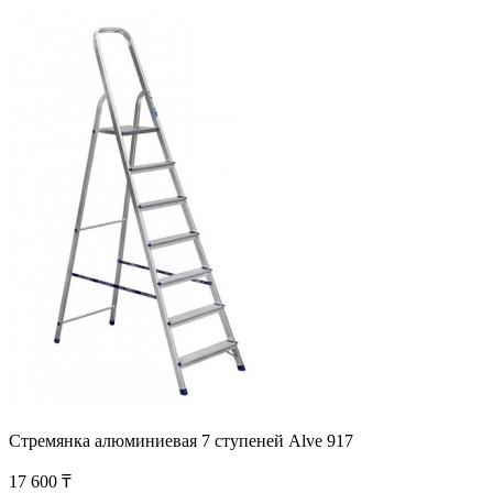
Стремянка алюминиевая 7 ступеней Alve 917
17 600 ₸