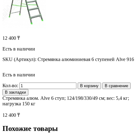
12 400 ₸
Есть в наличии
SKU (Артикул):
Стремянка алюминиевая 6 ступеней Alve 916
Есть в наличии
Кол-во:
В корзину
В сравнение
В закладки
Стремянка алюм. Alve 6 ступ; 124/198/330/49 см; вес: 5,4 кг;
нагрузка 150 кг
12 400 ₸
Похожие товары