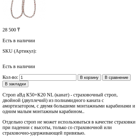
28 500 ₸
Есть в наличии
SKU (Артикул):
Есть в наличии
Кол-во:
В корзину
В сравнение
В закладки
Строп аВд К50+К20 NL (канат) - страховочный строп,
двойной (двуплечий) из полиамидного каната с
амортизатором, с двумя большими монтажными карабинами и
одним малым монтажным карабином..
Отдельно строп не может использоваться в качестве страховки
при падении с высоты, только со страховочной или
страховочно-удерживающей привязью.