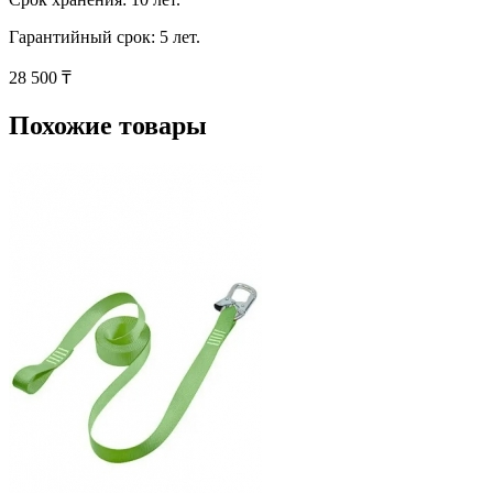
Гарантийный срок: 5 лет.
28 500 ₸
Похожие товары