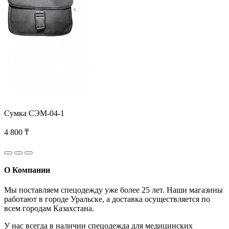
Сумка СЭМ-04-1
4 800 ₸
О Компании
Мы поставляем спецодежду уже более 25 лет. Наши магазины
работают в городе Уральске, а доставка осуществляется по
всем городам Казахстана.
У нас всегда в наличии спецодежда для медицинских