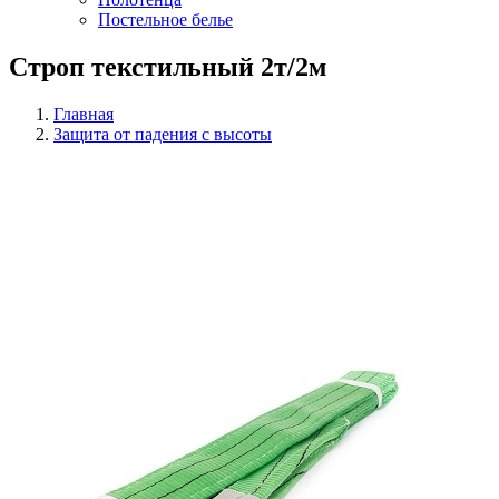
Постельное белье
Строп текстильный 2т/2м
Главная
Защита от падения с высоты