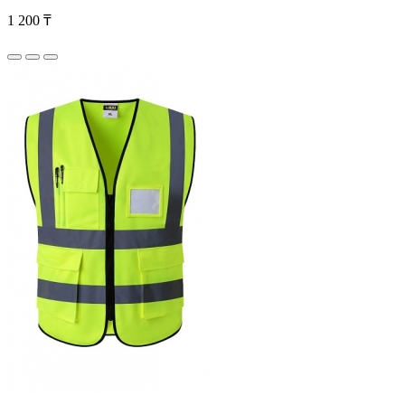
1 200 ₸