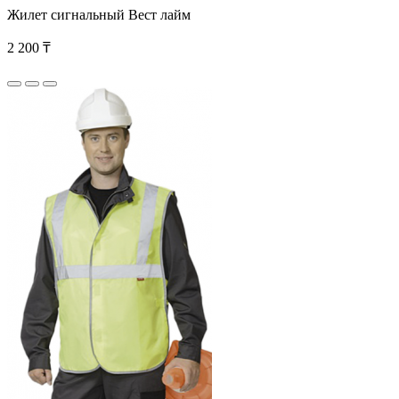
Жилет сигнальный Вест лайм
2 200 ₸