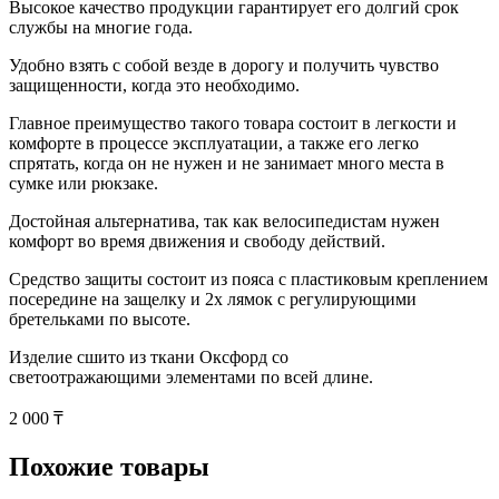
Высокое качество продукции гарантирует его долгий срок
службы на многие года.
Удобно взять с собой везде в дорогу и получить чувство
защищенности, когда это необходимо.
Главное преимущество такого товара состоит в легкости и
комфорте в процессе эксплуатации, а также его легко
спрятать, когда он не нужен и не занимает много места в
сумке или рюкзаке.
Достойная альтернатива, так как велосипедистам нужен
комфорт во время движения и свободу действий.
Средство защиты состоит из пояса с пластиковым креплением
посередине на защелку и 2х лямок с регулирующими
бретельками по высоте.
Изделие сшито из ткани Оксфорд со
светоотражающими элементами по всей длине.
2 000 ₸
Похожие товары