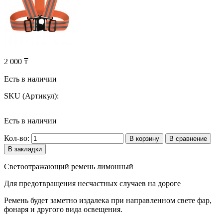
2 000 ₸
Есть в наличии
SKU (Артикул):
Есть в наличии
Кол-во:
В корзину
В сравнение
В закладки
Светоотражающий ремень лимонный
Для предотвращения несчастных случаев на дороге
Ремень будет заметно издалека при направленном свете фар,
фонаря и другого вида освещения.