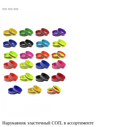
Нарукавник эластичный СОП, в ассортименте