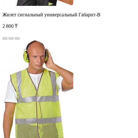
Жилет сигнальный универсальный Габарит-В
2 800 ₸