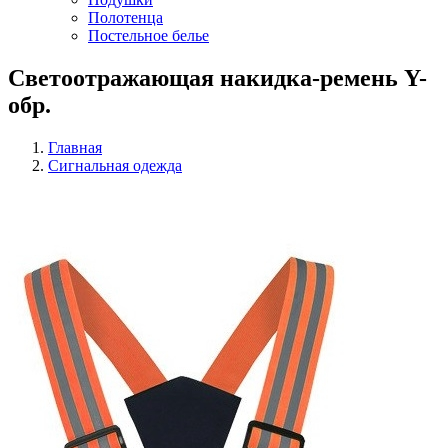
Полотенца
Постельное белье
Светоотражающая накидка-ремень Y-
обр.
Главная
Сигнальная одежда