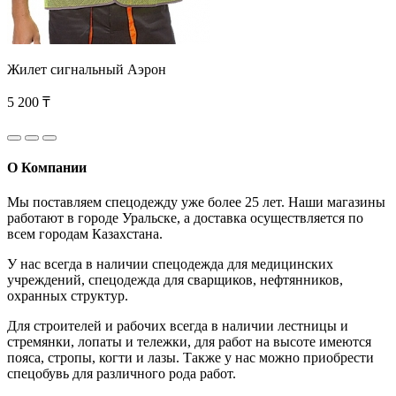
Жилет сигнальный Аэрон
5 200 ₸
О Компании
Мы поставляем спецодежду уже более 25 лет. Наши магазины
работают в городе Уральске, а доставка осуществляется по
всем городам Казахстана.
У нас всегда в наличии спецодежда для медицинских
учреждений, спецодежда для сварщиков, нефтянников,
охранных структур.
Для строителей и рабочих всегда в наличии лестницы и
стремянки, лопаты и тележки, для работ на высоте имеются
пояса, стропы, когти и лазы. Также у нас можно приобрести
спецобувь для различного рода работ.