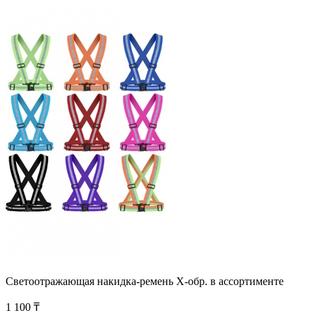
Светоотражающая накидка-ремень Х-обр. в ассортименте
1 100 ₸