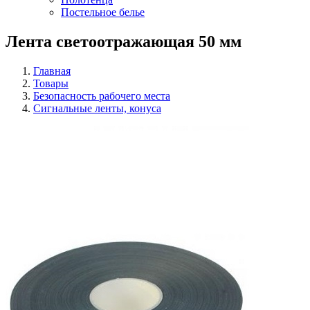
Постельное белье
Лента светоотражающая 50 мм
Главная
Товары
Безопасность рабочего места
Сигнальные ленты, конуса