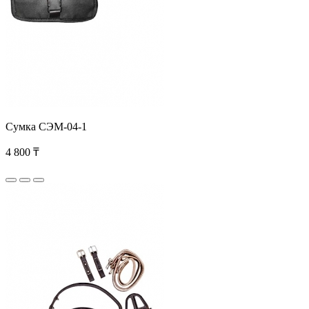
Сумка СЭМ-04-1
4 800 ₸