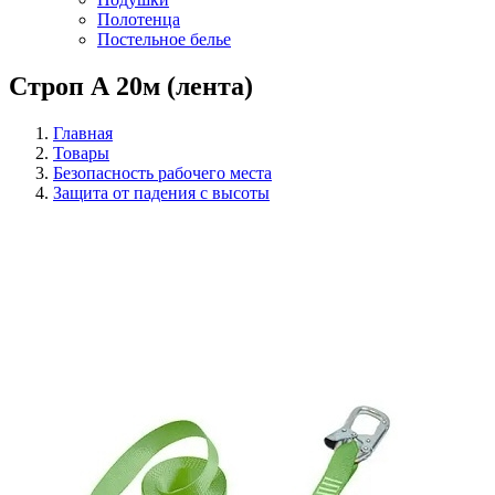
Полотенца
Постельное белье
Строп А 20м (лента)
Главная
Товары
Безопасность рабочего места
Защита от падения с высоты