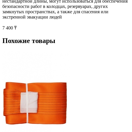
нестандартной длины, могут использоваться для обеспечения
безопасности работ в колодцах, резервуарах, других
замкнутых пространствах, а также для спасения или
экстренной эвакуации людей
7 400 ₸
Похожие товары