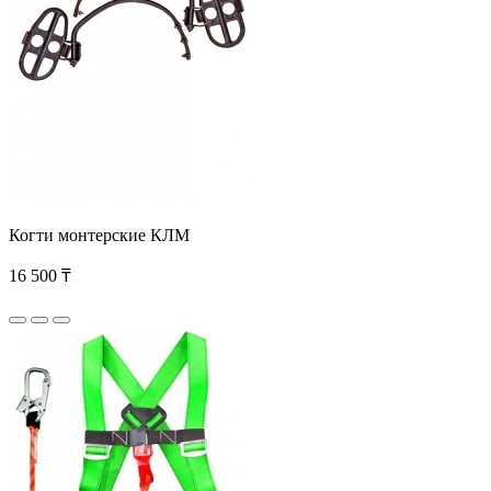
Когти монтерские КЛМ
16 500 ₸