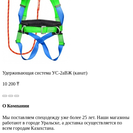
Удерживающая система УС-2аВЖ (канат)
10 200 ₸
О Компании
Мы поставляем спецодежду уже более 25 лет. Наши магазины
работают в городе Уральске, а доставка осуществляется по
всем городам Казахстана.