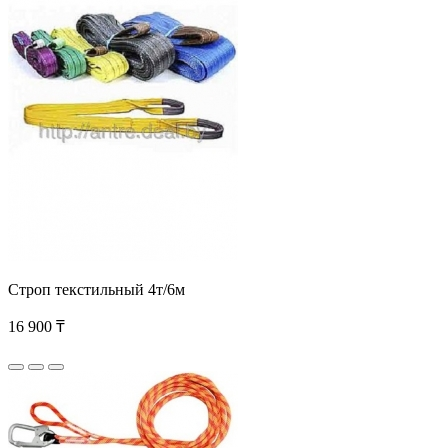
Строп текстильный 4т/6м
16 900 ₸