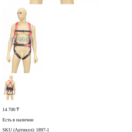
14 700 ₸
Есть в наличии
SKU (Артикул):
1897-1