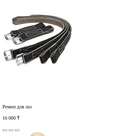
Ремни для лаз
16 000 ₸