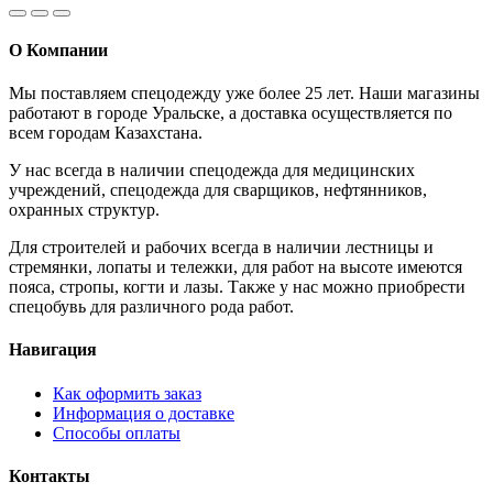
О Компании
Мы поставляем спецодежду уже более 25 лет. Наши магазины
работают в городе Уральске, а доставка осуществляется по
всем городам Казахстана.
У нас всегда в наличии спецодежда для медицинских
учреждений, спецодежда для сварщиков, нефтянников,
охранных структур.
Для строителей и рабочих всегда в наличии лестницы и
стремянки, лопаты и тележки, для работ на высоте имеются
пояса, стропы, когти и лазы. Также у нас можно приобрести
спецобувь для различного рода работ.
Навигация
Как оформить заказ
Информация о доставке
Способы оплаты
Контакты