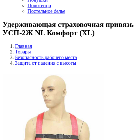
Полотенца
Постельное белье
Удерживающая страховочная привязь
УСП-2Ж NL Комфорт (XL)
Главная
Товары
Безопасность рабочего места
Защита от падения с высоты