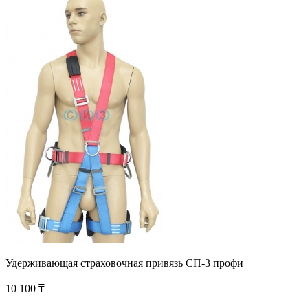
Удерживающая страховочная привязь СП-3 профи
10 100 ₸