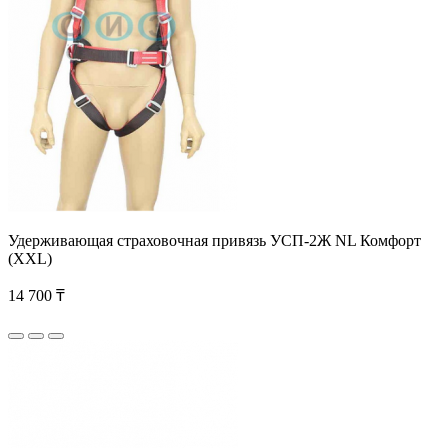
Удерживающая страховочная привязь УСП-2Ж NL Комфорт
(XXL)
14 700 ₸