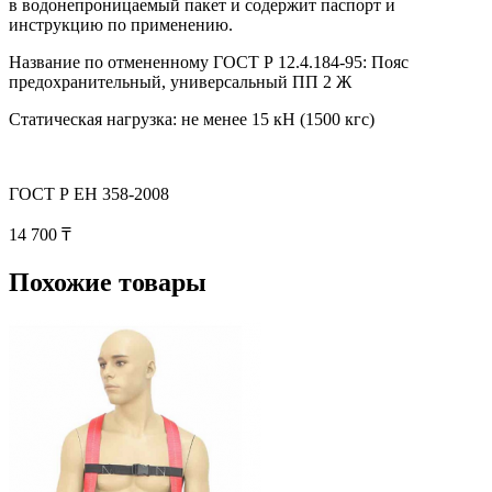
в водонепроницаемый пакет и содержит паспорт и
инструкцию по применению.
Название по отмененному ГОСТ Р 12.4.184-95: Пояс
предохранительный, универсальный ПП 2 Ж
Статическая нагрузка: не менее 15 кН (1500 кгс)
ГОСТ Р ЕН 358-2008
14 700 ₸
Похожие товары