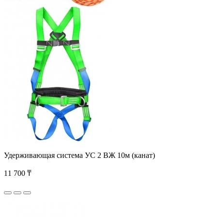
Удерживающая система УС 2 ВЖ 10м (канат)
11 700 ₸