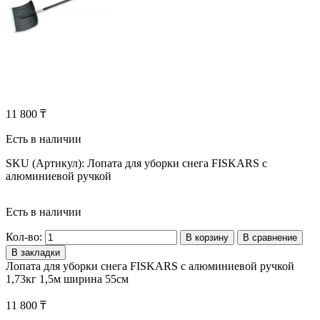
11 800 ₸
Есть в наличии
SKU (Артикул):
Лопата для уборки снега FISKARS c
алюминиевой ручкой
Есть в наличии
Кол-во:
В корзину
В сравнение
В закладки
Лопата для уборки снега FISKARS c алюминиевой ручкой
1,73кг 1,5м ширина 55см
11 800 ₸