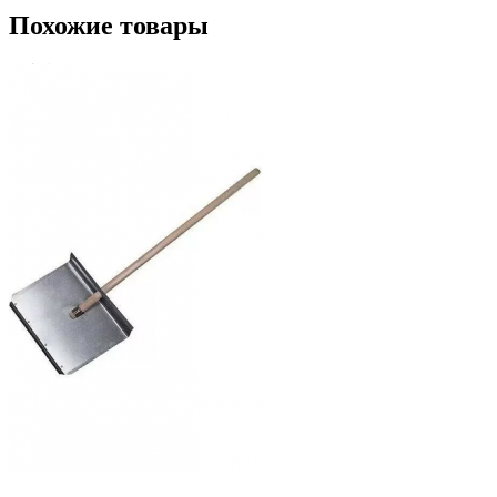
Похожие товары