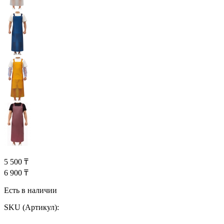
5 500 ₸
6 900 ₸
Есть в наличии
SKU (Артикул):