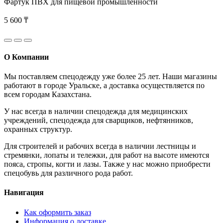
Фартук ПВХ для пищевой промышленности
5 600 ₸
О Компании
Мы поставляем спецодежду уже более 25 лет. Наши магазины
работают в городе Уральске, а доставка осуществляется по
всем городам Казахстана.
У нас всегда в наличии спецодежда для медицинских
учреждений, спецодежда для сварщиков, нефтянников,
охранных структур.
Для строителей и рабочих всегда в наличии лестницы и
стремянки, лопаты и тележки, для работ на высоте имеются
пояса, стропы, когти и лазы. Также у нас можно приобрести
спецобувь для различного рода работ.
Навигация
Как оформить заказ
Информация о доставке