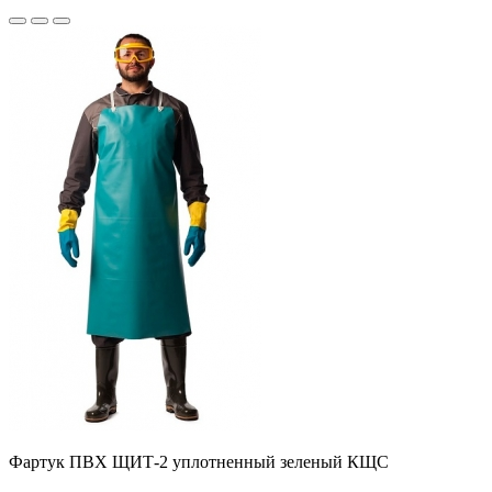
Фартук ПВХ ЩИТ-2 уплотненный зеленый КЩС