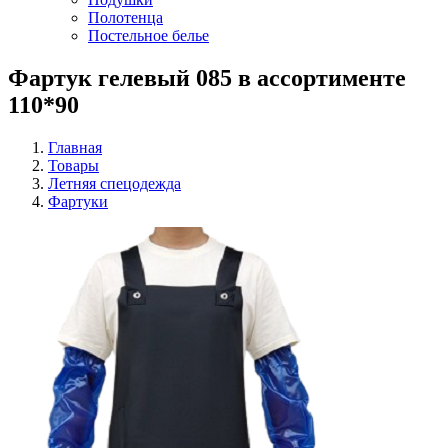
Полотенца
Постельное белье
Фартук гелевый 085 в ассортименте
110*90
Главная
Товары
Летняя спецодежда
Фартуки