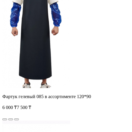
Фартук гелевый 085 в ассортименте 120*90
6 000 ₸
7 500 ₸