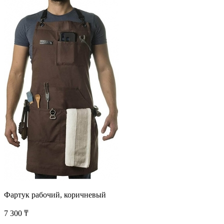
Фартук рабочий, коричневый
7 300 ₸