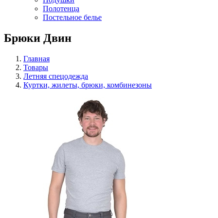
Полотенца
Постельное белье
Брюки Двин
Главная
Товары
Летняя спецодежда
Куртки, жилеты, брюки, комбинезоны