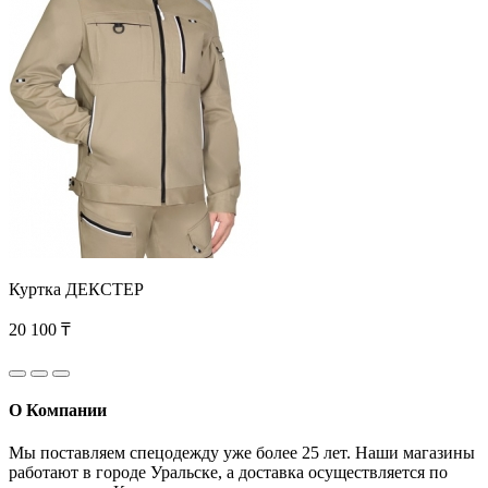
Куртка ДЕКСТЕР
20 100 ₸
О Компании
Мы поставляем спецодежду уже более 25 лет. Наши магазины
работают в городе Уральске, а доставка осуществляется по