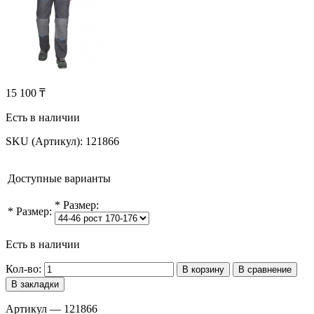
15 100 ₸
Есть в наличии
SKU (Артикул):
121866
Доступные варианты
*
Размер:
*
Размер:
Есть в наличии
Кол-во:
В корзину
В сравнение
В закладки
Артикул — 121866