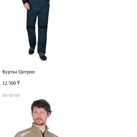
Куртка Цитрин
12 500 ₸