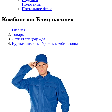
Полотенца
Постельное белье
Комбинезон Блиц василек
Главная
Товары
Летняя спецодежда
Куртки, жилеты, брюки, комбинезоны