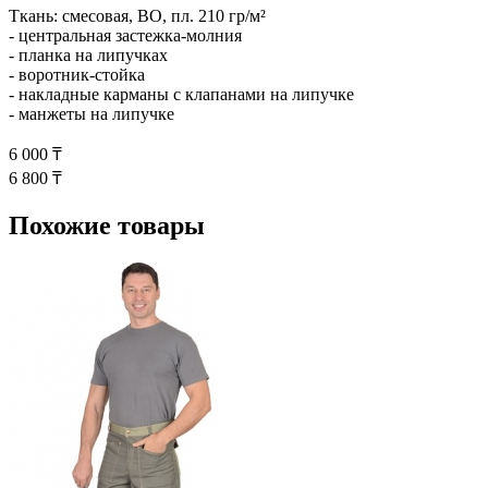
Ткань: смесовая, ВО, пл. 210 гр/м²
- центральная застежка-молния
- планка на липучках
- воротник-стойка
- накладные карманы с клапанами на липучке
- манжеты на липучке
6 000 ₸
6 800 ₸
Похожие товары