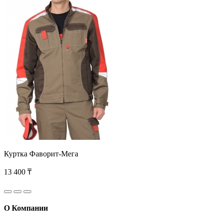
Куртка Фаворит-Мега
13 400 ₸
О Компании