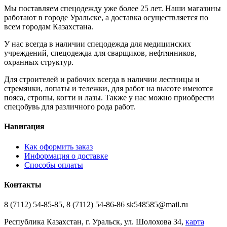
Мы поставляем спецодежду уже более 25 лет. Наши магазины
работают в городе Уральске, а доставка осуществляется по
всем городам Казахстана.
У нас всегда в наличии спецодежда для медицинских
учреждений, спецодежда для сварщиков, нефтянников,
охранных структур.
Для строителей и рабочих всегда в наличии лестницы и
стремянки, лопаты и тележки, для работ на высоте имеются
пояса, стропы, когти и лазы. Также у нас можно приобрести
спецобувь для различного рода работ.
Навигация
Как оформить заказ
Информация о доставке
Способы оплаты
Контакты
8 (7112) 54-85-85, 8 (7112) 54-86-86 sk548585@mail.ru
Республика Казахстан, г. Уральск, ул. Шолохова 34,
карта