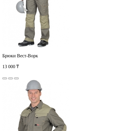
Брюки Вест-Ворк
13 000 ₸