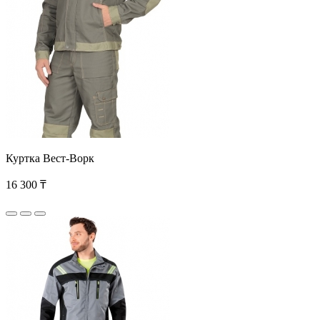
Куртка Вест-Ворк
16 300 ₸