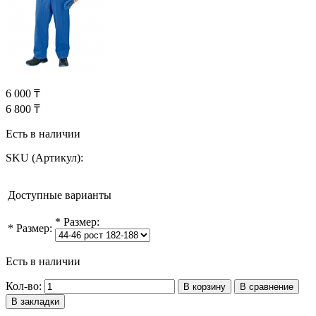
6 000 ₸
6 800 ₸
Есть в наличии
SKU (Артикул):
Доступные варианты
*
Размер:
*
Размер:
Есть в наличии
Кол-во:
В корзину
В сравнение
В закладки