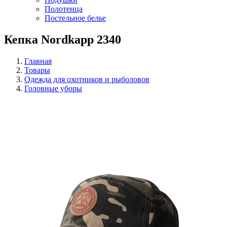
Полотенца
Постельное белье
Кепка Nordkapp 2340
Главная
Товары
Одежда для охотников и рыболовов
Головные уборы