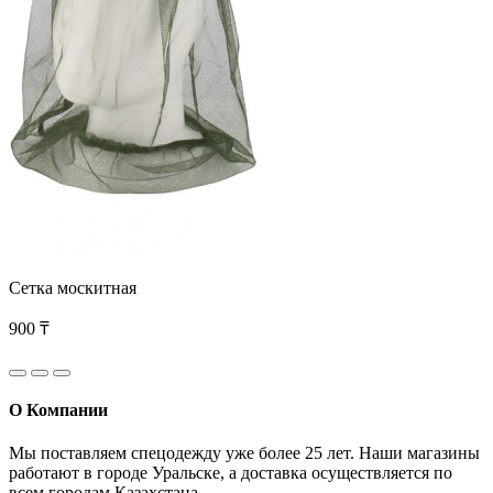
Сетка москитная
900 ₸
О Компании
Мы поставляем спецодежду уже более 25 лет. Наши магазины
работают в городе Уральске, а доставка осуществляется по
всем городам Казахстана.