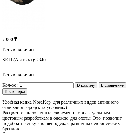
7 000 ₸
Есть в наличии
SKU (Артикул):
2340
Есть в наличии
Кол-во:
В корзину
В сравнение
В закладки
Удобная кепка NordKap для различных видов активного
отдыхаи в городских условиях)
Расцветки аналогичные современным и актуальным
цветовым разработкам в одежде для охоты. Это позволит
подобрать кепку к вашей одежде различных европейских
брендов.