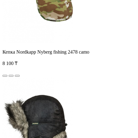
Кепка Nordkapp Nyberg fishing 2478 camo
8 100 ₸