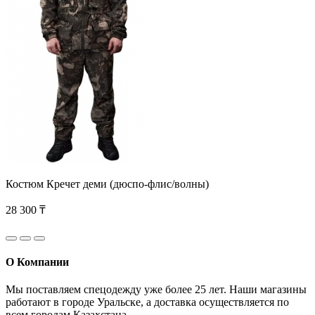
Костюм Кречет деми (дюспо-флис/волны)
28 300 ₸
О Компании
Мы поставляем спецодежду уже более 25 лет. Наши магазины
работают в городе Уральске, а доставка осуществляется по
всем городам Казахстана.