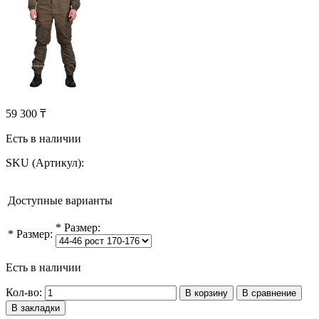
59 300 ₸
Есть в наличии
SKU (Артикул):
Доступные варианты
*
Размер:
*
Размер:
Есть в наличии
Кол-во:
В корзину
В сравнение
В закладки