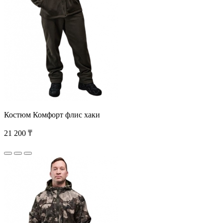
Костюм Комфорт флис хаки
21 200 ₸