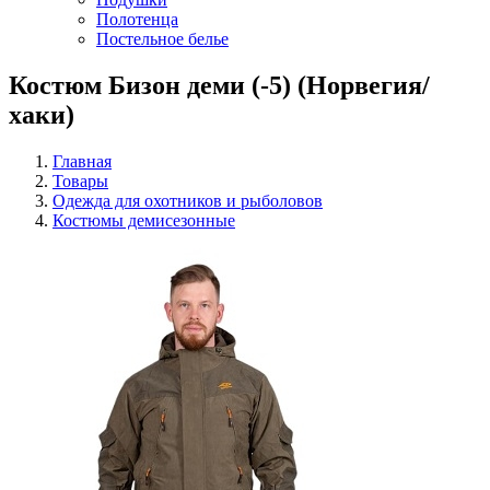
Полотенца
Постельное белье
Костюм Бизон деми (-5) (Норвегия/
хаки)
Главная
Товары
Одежда для охотников и рыболовов
Костюмы демисезонные