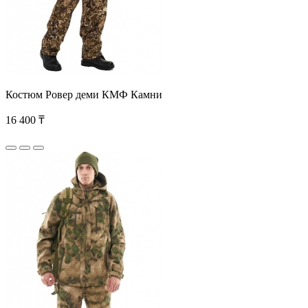
Костюм Ровер деми КМФ Камни
16 400 ₸