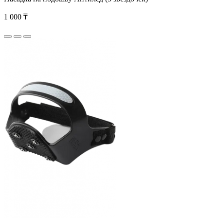
1 000 ₸