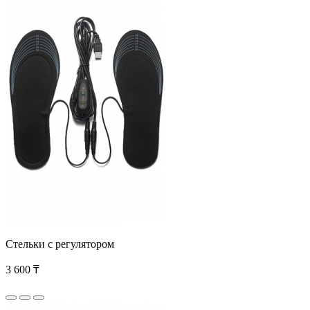
Стельки с регулятором
3 600 ₸