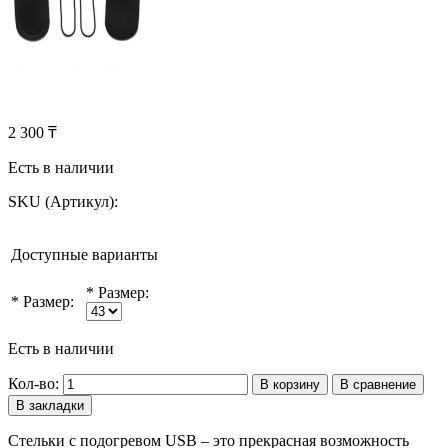
2 300 ₸
Есть в наличии
SKU (Артикул):
Доступные варианты
*
Размер:
*
Размер:
Есть в наличии
Кол-во:
В корзину
В сравнение
В закладки
Стельки с подогревом USB – это прекрасная возможность