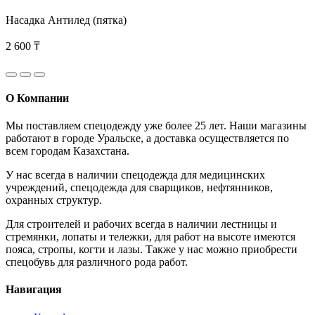
Насадка Антилед (пятка)
2 600 ₸
О Компании
Мы поставляем спецодежду уже более 25 лет. Наши магазины
работают в городе Уральске, а доставка осуществляется по
всем городам Казахстана.
У нас всегда в наличии спецодежда для медицинских
учреждений, спецодежда для сварщиков, нефтянников,
охранных структур.
Для строителей и рабочих всегда в наличии лестницы и
стремянки, лопаты и тележки, для работ на высоте имеются
пояса, стропы, когти и лазы. Также у нас можно приобрести
спецобувь для различного рода работ.
Навигация