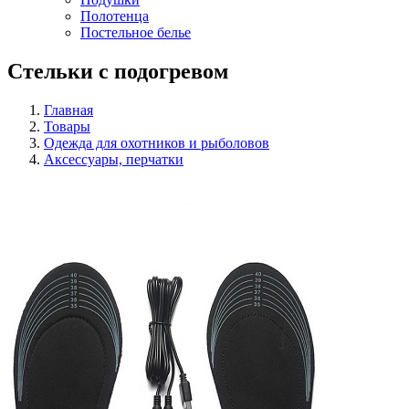
Полотенца
Постельное белье
Стельки с подогревом
Главная
Товары
Одежда для охотников и рыболовов
Аксессуары, перчатки