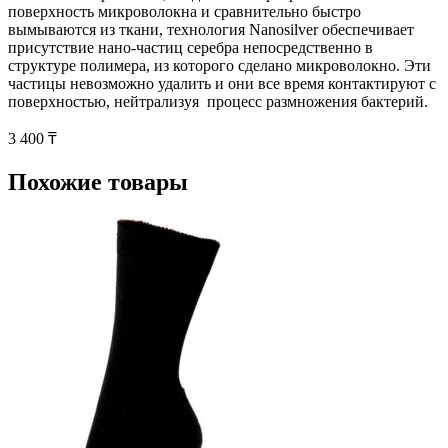
поверхность микроволокна и сравнительно быстро
вымываются из ткани, технология Nanosilver обеспечивает
присутствие нано-частиц серебра непосредственно в
структуре полимера, из которого сделано микроволокно. Эти
частицы невозможно удалить и они все время контактируют с
поверхностью, нейтрализуя процесс размножения бактерий.
3 400 ₸
Похожие товары