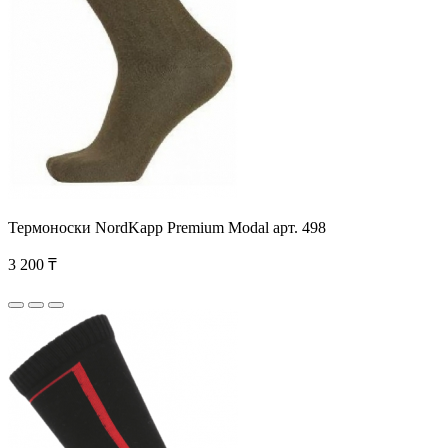
Термоноски NordKapp Premium Modal арт. 498
3 200 ₸