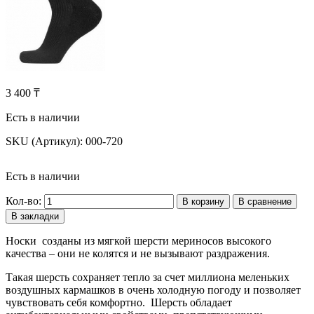
3 400 ₸
Есть в наличии
SKU (Артикул):
000-720
Есть в наличии
Кол-во:
В корзину
В сравнение
В закладки
Носки созданы из мягкой шерсти мериносов высокого
качества – они не колятся и не вызывают раздражения.
Такая шерсть сохраняет тепло за счет миллиона меленьких
воздушных кармашков в очень холодную погоду и позволяет
чувствовать себя комфортно. Шерсть обладает