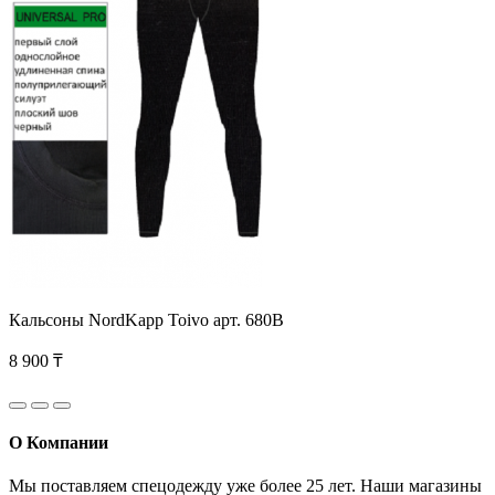
Кальсоны NordKapp Toivo арт. 680B
8 900 ₸
О Компании
Мы поставляем спецодежду уже более 25 лет. Наши магазины