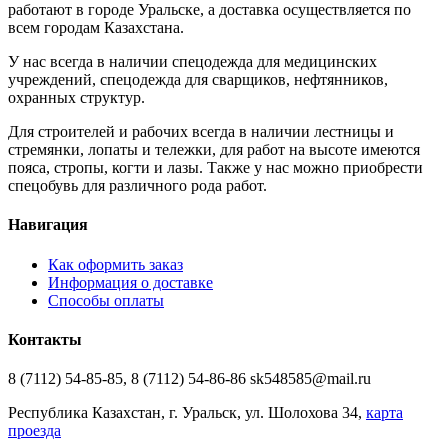
работают в городе Уральске, а доставка осуществляется по
всем городам Казахстана.
У нас всегда в наличии спецодежда для медицинских
учреждений, спецодежда для сварщиков, нефтянников,
охранных структур.
Для строителей и рабочих всегда в наличии лестницы и
стремянки, лопаты и тележки, для работ на высоте имеются
пояса, стропы, когти и лазы. Также у нас можно приобрести
спецобувь для различного рода работ.
Навигация
Как оформить заказ
Информация о доставке
Способы оплаты
Контакты
8 (7112) 54-85-85, 8 (7112) 54-86-86 sk548585@mail.ru
Республика Казахстан, г. Уральск, ул. Шолохова 34,
карта
проезда