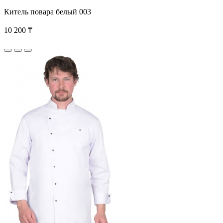
Китель повара белый 003
10 200 ₸