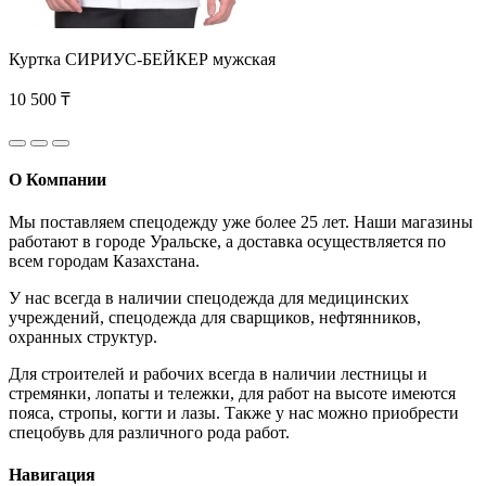
Куртка СИРИУС-БЕЙКЕР мужская
10 500 ₸
О Компании
Мы поставляем спецодежду уже более 25 лет. Наши магазины
работают в городе Уральске, а доставка осуществляется по
всем городам Казахстана.
У нас всегда в наличии спецодежда для медицинских
учреждений, спецодежда для сварщиков, нефтянников,
охранных структур.
Для строителей и рабочих всегда в наличии лестницы и
стремянки, лопаты и тележки, для работ на высоте имеются
пояса, стропы, когти и лазы. Также у нас можно приобрести
спецобувь для различного рода работ.
Навигация