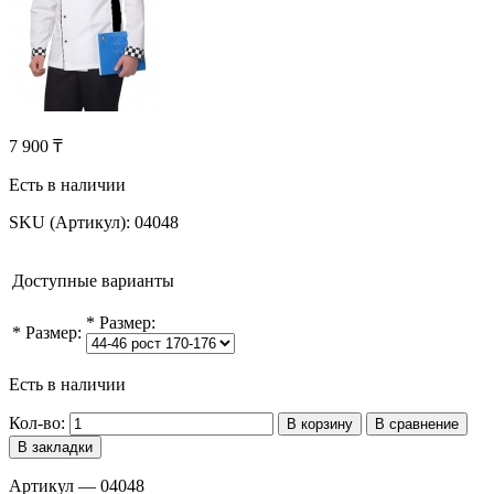
7 900 ₸
Есть в наличии
SKU (Артикул):
04048
Доступные варианты
*
Размер:
*
Размер:
Есть в наличии
Кол-во:
В корзину
В сравнение
В закладки
Артикул — 04048