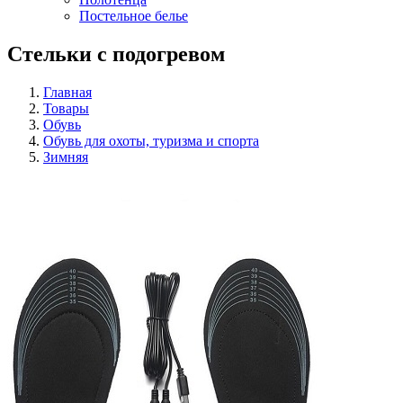
Постельное белье
Стельки с подогревом
Главная
Товары
Обувь
Обувь для охоты, туризма и спорта
Зимняя