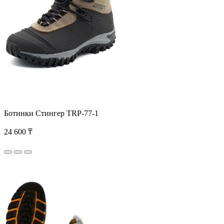
Ботинки Стингер TRP-77-1
24 600 ₸