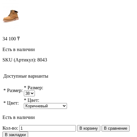
34 100 ₸
Есть в наличии
SKU (Артикул):
8043
Доступные варианты
*
Размер:
*
Размер:
*
Цвет:
*
Цвет:
Есть в наличии
Кол-во:
В корзину
В сравнение
В закладки