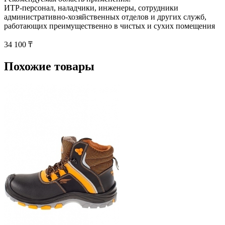
ИТР-персонал, наладчики, инженеры, сотрудники
административно-хозяйственных отделов и других служб,
работающих преимущественно в чистых и сухих помещения
34 100 ₸
Похожие товары