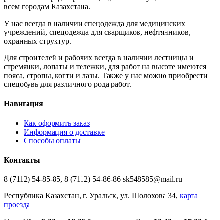
всем городам Казахстана.
У нас всегда в наличии спецодежда для медицинских
учреждений, спецодежда для сварщиков, нефтянников,
охранных структур.
Для строителей и рабочих всегда в наличии лестницы и
стремянки, лопаты и тележки, для работ на высоте имеются
пояса, стропы, когти и лазы. Также у нас можно приобрести
спецобувь для различного рода работ.
Навигация
Как оформить заказ
Информация о доставке
Способы оплаты
Контакты
8 (7112) 54-85-85, 8 (7112) 54-86-86 sk548585@mail.ru
Республика Казахстан, г. Уральск, ул. Шолохова 34,
карта
проезда