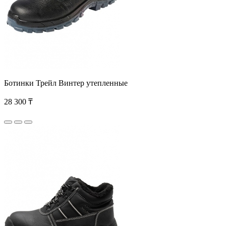
Ботинки Трейл Винтер утепленные
28 300 ₸