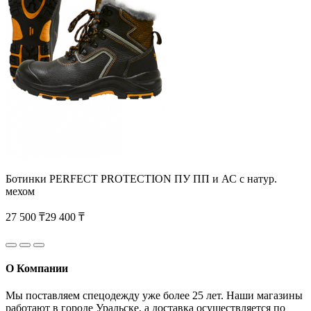
Ботинки PERFECT PROTECTION ПУ ПП и АС с натур.
мехом
27 500 ₸
29 400 ₸
О Компании
Мы поставляем спецодежду уже более 25 лет. Наши магазины
работают в городе Уральске, а доставка осуществляется по