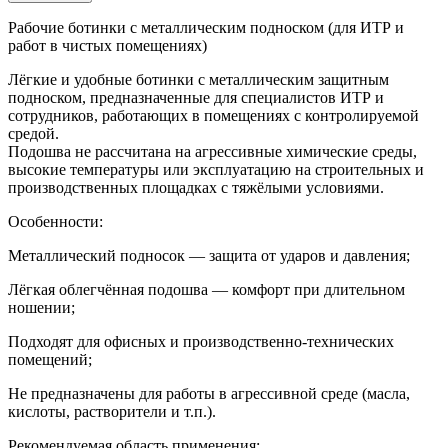
Рабочие ботинки с металлическим подноском (для ИТР и
работ в чистых помещениях)
Лёгкие и удобные ботинки с металлическим защитным
подноском, предназначенные для специалистов ИТР и
сотрудников, работающих в помещениях с контролируемой
средой.
Подошва не рассчитана на агрессивные химические среды,
высокие температуры или эксплуатацию на строительных и
производственных площадках с тяжёлыми условиями.
Особенности:
Металлический подносок — защита от ударов и давления;
Лёгкая облегчённая подошва — комфорт при длительном
ношении;
Подходят для офисных и производственно-технических
помещений;
Не предназначены для работы в агрессивной среде (масла,
кислоты, растворители и т.п.).
Рекомендуемая область применения: