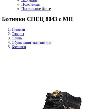
Полотенца
Постельное белье
Ботинки СПЕЦ 8043 с МП
Главная
Товары
Обувь
Обувь защитная зимняя
Ботинки