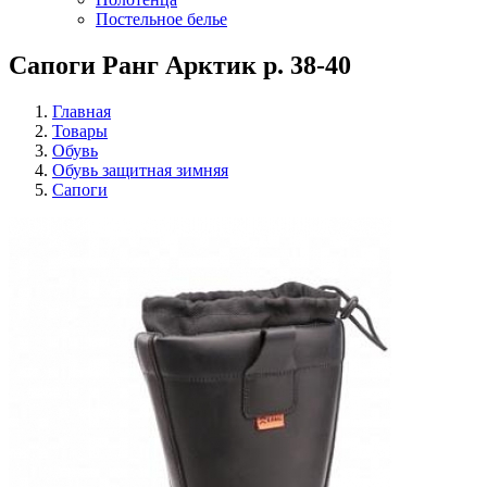
Постельное белье
Сапоги Ранг Арктик р. 38-40
Главная
Товары
Обувь
Обувь защитная зимняя
Сапоги