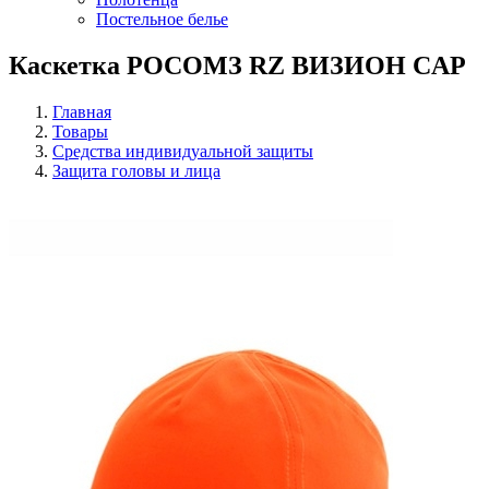
Постельное белье
Каскетка РОСОМЗ RZ ВИЗИОН CAP
Главная
Товары
Средства индивидуальной защиты
Защита головы и лица