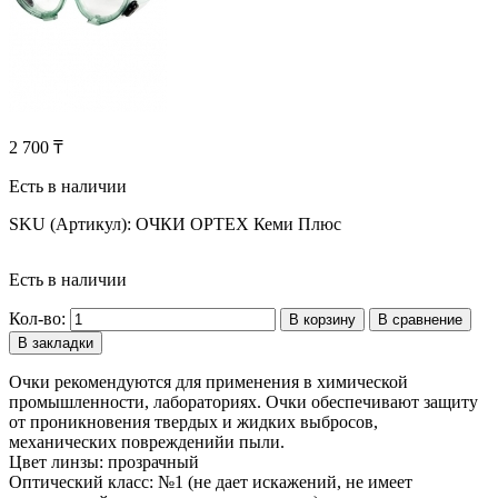
2 700 ₸
Есть в наличии
SKU (Артикул):
ОЧКИ OPTEX Кеми Плюс
Есть в наличии
Кол-во:
В корзину
В сравнение
В закладки
Очки рекомендуются для применения в химической
промышленности, лабораториях. Очки обеспечивают защиту
от проникновения твердых и жидких выбросов,
механических поврежденийи пыли.
Цвет линзы: прозрачный
Оптический класс: №1 (не дает искажений, не имеет