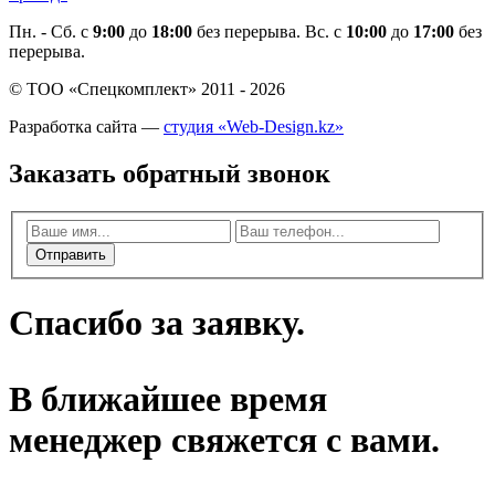
Пн. - Cб. с
9:00
до
18:00
без перерыва. Вс. с
10:00
до
17:00
без
перерыва.
© ТОО «Спецкомплект» 2011 - 2026
Разработка сайта —
студия «Web-Design.kz»
Заказать обратный звонок
Отправить
Спасибо за заявку.
В ближайшее время
менеджер свяжется с вами.