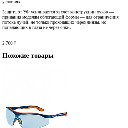
условиях.
Защита от УФ усиливается за счет конструкции очков —
придания моделям облегающей формы — для ограничения
потока лучей, не только проходящих через линзы, но
попадающих в глаза не через очки.
2 700 ₸
Похожие товары