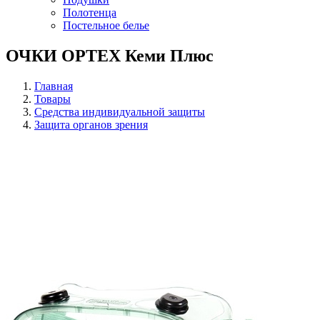
Полотенца
Постельное белье
ОЧКИ OPTEX Кеми Плюс
Главная
Товары
Средства индивидуальной защиты
Защита органов зрения