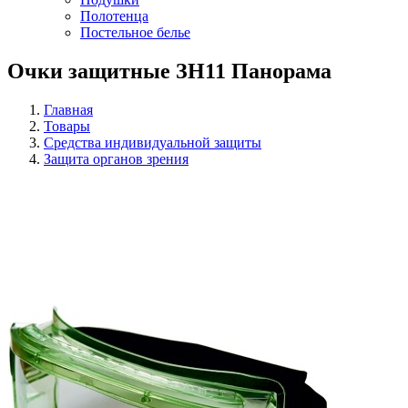
Полотенца
Постельное белье
Очки защитные ЗН11 Панорама
Главная
Товары
Средства индивидуальной защиты
Защита органов зрения