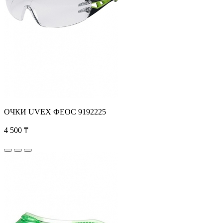
ОЧКИ UVEX ФЕОС 9192225
4 500 ₸