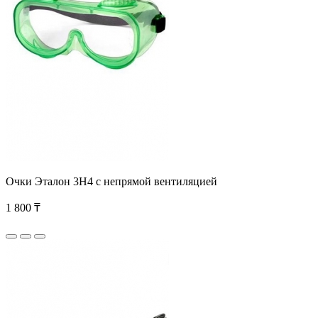
Очки Эталон 3Н4 с непрямой вентиляцией
1 800 ₸