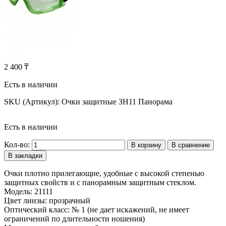
2 400 ₸
Есть в наличии
SKU (Артикул):
Очки защитные ЗН11 Панорама
Есть в наличии
Кол-во:
В корзину
В сравнение
В закладки
Очки плотно прилегающие, удобные с высокой степенью
защитных свойств и с панорамным защитным стеклом.
Модель: 21111
Цвет линзы: прозрачный
Оптический класс: № 1 (не дает искажений, не имеет
ограничений по длительности ношения)