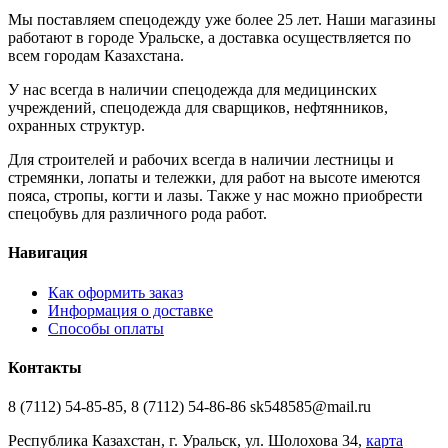
Мы поставляем спецодежду уже более 25 лет. Наши магазины
работают в городе Уральске, а доставка осуществляется по
всем городам Казахстана.
У нас всегда в наличии спецодежда для медицинских
учреждений, спецодежда для сварщиков, нефтянников,
охранных структур.
Для строителей и рабочих всегда в наличии лестницы и
стремянки, лопаты и тележки, для работ на высоте имеются
пояса, стропы, когти и лазы. Также у нас можно приобрести
спецобувь для различного рода работ.
Навигация
Как оформить заказ
Информация о доставке
Способы оплаты
Контакты
8 (7112) 54-85-85, 8 (7112) 54-86-86 sk548585@mail.ru
Республика Казахстан, г. Уральск, ул. Шолохова 34,
карта