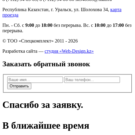
Республика Казахстан, г. Уральск, ул. Шолохова 34,
карта
проезда
Пн. - Cб. с
9:00
до
18:00
без перерыва. Вс. с
10:00
до
17:00
без
перерыва.
© ТОО «Спецкомплект» 2011 - 2026
Разработка сайта —
студия «Web-Design.kz»
Заказать обратный звонок
Отправить
Спасибо за заявку.
В ближайшее время