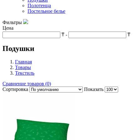
Полотенца
Постельное белье
Фильтры
Цена
₸
-
₸
Подушки
Главная
Товары
Текстиль
Сравнение товаров (0)
Сортировка
Показать