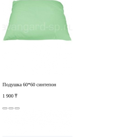
Подушка 60*60 синтепон
1 900 ₸