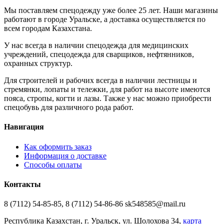
Мы поставляем спецодежду уже более 25 лет. Наши магазины
работают в городе Уральске, а доставка осуществляется по
всем городам Казахстана.
У нас всегда в наличии спецодежда для медицинских
учреждений, спецодежда для сварщиков, нефтянников,
охранных структур.
Для строителей и рабочих всегда в наличии лестницы и
стремянки, лопаты и тележки, для работ на высоте имеются
пояса, стропы, когти и лазы. Также у нас можно приобрести
спецобувь для различного рода работ.
Навигация
Как оформить заказ
Информация о доставке
Способы оплаты
Контакты
8 (7112) 54-85-85, 8 (7112) 54-86-86 sk548585@mail.ru
Республика Казахстан, г. Уральск, ул. Шолохова 34,
карта