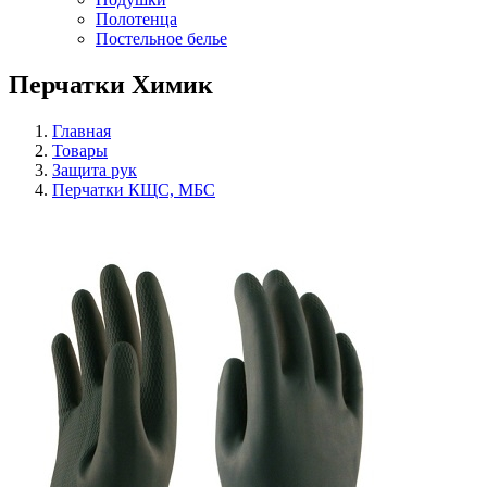
Полотенца
Постельное белье
Перчатки Химик
Главная
Товары
Защита рук
Перчатки КЩС, МБС