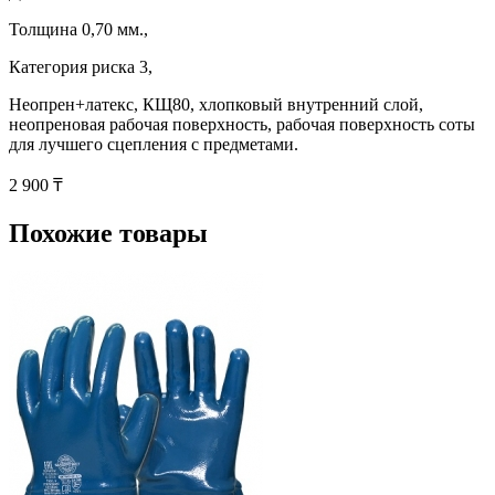
Толщина 0,70 мм.,
Категория риска 3,
Неопрен+латекс, КЩ80, хлопковый внутренний слой,
неопреновая рабочая поверхность, рабочая поверхность соты
для лучшего сцепления с предметами.
2 900 ₸
Похожие товары