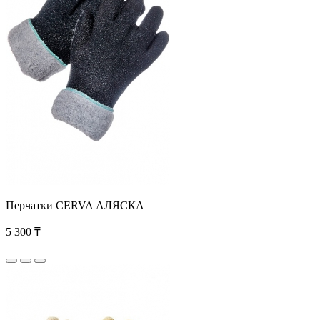
Перчатки CERVA АЛЯСКА
5 300 ₸