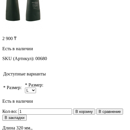
2 900 ₸
Есть в наличии
SKU (Артикул):
00680
Доступные варианты
*
Размер:
*
Размер:
Есть в наличии
Кол-во:
В корзину
В сравнение
В закладки
Длина 320 мм.,