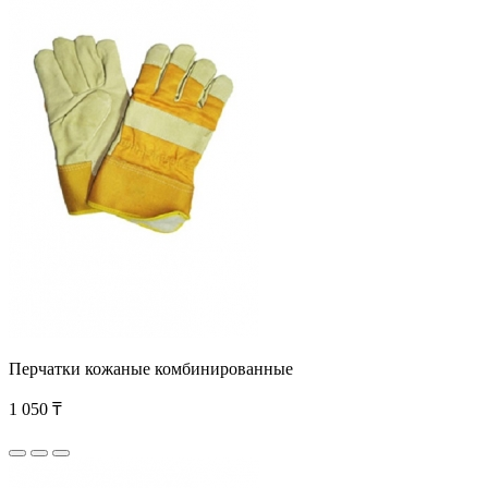
Перчатки кожаные комбинированные
1 050 ₸