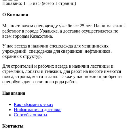
Показано:
1
-
5
из
5
(всего 1 страниц)
О Компании
Мы поставляем спецодежду уже более 25 лет. Наши магазины
работают в городе Уральске, а доставка осуществляется по
всем городам Казахстана.
У нас всегда в наличии спецодежда для медицинских
учреждений, спецодежда для сварщиков, нефтянников,
охранных структур.
Для строителей и рабочих всегда в наличии лестницы и
стремянки, лопаты и тележки, для работ на высоте имеются
пояса, стропы, когти и лазы. Также у нас можно приобрести
спецобувь для различного рода работ.
Навигация
Как оформить заказ
Информация о доставке
Способы оплаты
Контакты