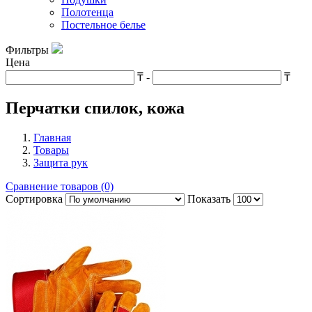
Полотенца
Постельное белье
Фильтры
Цена
₸
-
₸
Перчатки спилок, кожа
Главная
Товары
Защита рук
Сравнение товаров (0)
Сортировка
Показать