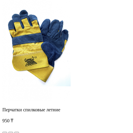
Перчатки спилковые летние
950 ₸