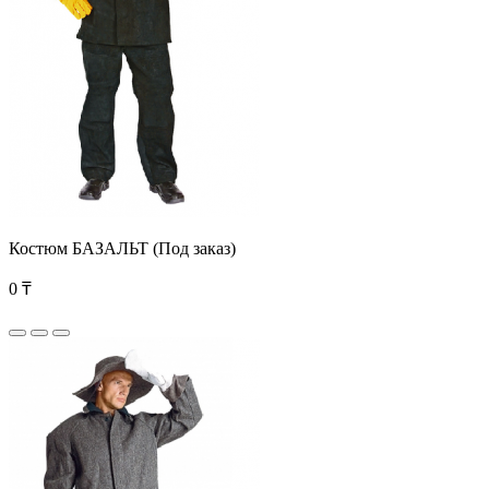
Костюм БАЗАЛЬТ (Под заказ)
0 ₸