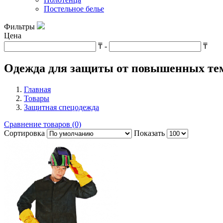
Постельное белье
Фильтры
Цена
₸
-
₸
Одежда для защиты от повышенных те
Главная
Товары
Защитная спецодежда
Сравнение товаров (0)
Сортировка
Показать