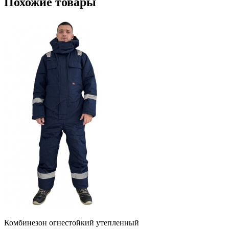
Похожие товары
Комбинезон огнестойкий утепленный