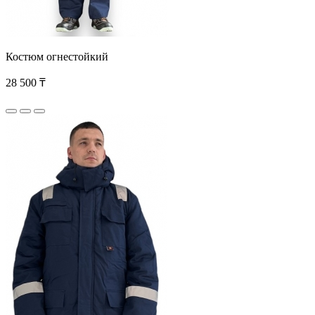
Костюм огнестойкий
28 500 ₸