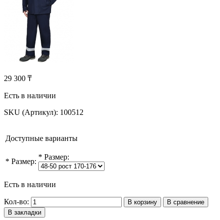
29 300 ₸
Есть в наличии
SKU (Артикул):
100512
Доступные варианты
*
Размер:
*
Размер:
Есть в наличии
Кол-во:
В корзину
В сравнение
В закладки