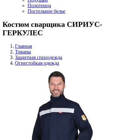
Полотенца
Постельное белье
Костюм сварщика СИРИУС-
ГЕРКУЛЕС
Главная
Товары
Защитная спецодежда
Огнестойкая одежда