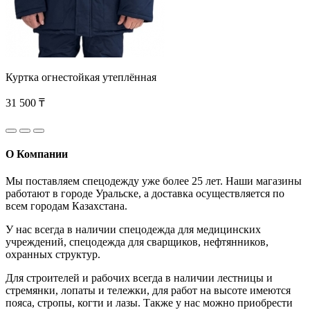
Куртка огнестойкая утеплённая
31 500 ₸
О Компании
Мы поставляем спецодежду уже более 25 лет. Наши магазины
работают в городе Уральске, а доставка осуществляется по
всем городам Казахстана.
У нас всегда в наличии спецодежда для медицинских
учреждений, спецодежда для сварщиков, нефтянников,
охранных структур.
Для строителей и рабочих всегда в наличии лестницы и
стремянки, лопаты и тележки, для работ на высоте имеются
пояса, стропы, когти и лазы. Также у нас можно приобрести