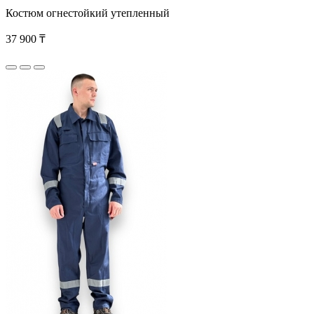
Костюм огнестойкий утепленный
37 900 ₸