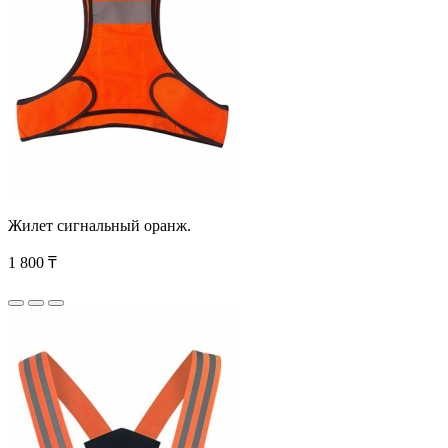
Жилет сигнальный оранж.
1 800 ₸