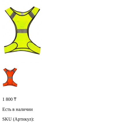
1 800 ₸
Есть в наличии
SKU (Артикул):