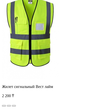
Жилет сигнальный Вест лайм
2 200 ₸