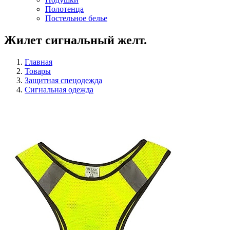
Полотенца
Постельное белье
Жилет сигнальный желт.
Главная
Товары
Защитная спецодежда
Сигнальная одежда