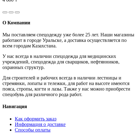
О Компании
Мы поставляем спецодежду уже более 25 лет. Наши магазины
работают в городе Уральске, а доставка осуществляется по
всем городам Казахстана.
У нас всегда в наличии спецодежда для медицинских
учреждений, спецодежда для сварщиков, нефтянников,
охранных структур.
Для строителей и рабочих всегда в наличии лестницы и
стремянки, лопаты и тележки, для работ на высоте имеются
пояса, стропы, когти и лазы. Также у нас можно приобрести
спецобувь для различного рода работ.
Навигация
Как оформить заказ
Информация о доставке
Способы оплаты