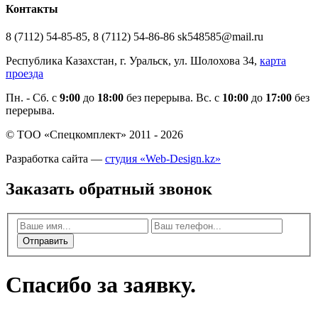
Контакты
8 (7112) 54-85-85, 8 (7112) 54-86-86 sk548585@mail.ru
Республика Казахстан, г. Уральск, ул. Шолохова 34,
карта
проезда
Пн. - Cб. с
9:00
до
18:00
без перерыва. Вс. с
10:00
до
17:00
без
перерыва.
© ТОО «Спецкомплект» 2011 - 2026
Разработка сайта —
студия «Web-Design.kz»
Заказать обратный звонок
Отправить
Спасибо за заявку.