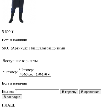
5 600 ₸
Есть в наличии
SKU (Артикул):
Плащ влагозащитный
Доступные варианты
*
Размер:
*
Размер:
Есть в наличии
Кол-во:
В корзину
В сравнение
В закладки
ПЛАЩ: