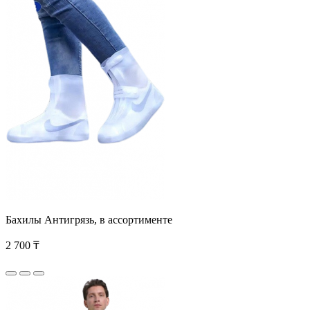
Бахилы Антигрязь, в ассортименте
2 700 ₸