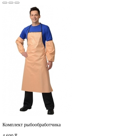
Комплект рыбообработчика
4 600 ₸