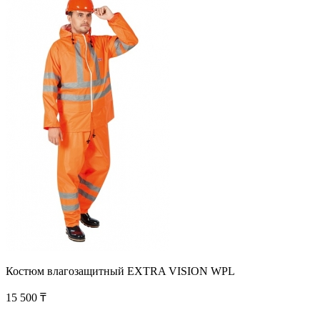
Костюм влагозащитный EXTRA VISION WPL
15 500 ₸