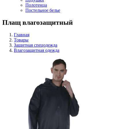
Полотенца
Постельное белье
Плащ влагозащитный
Главная
Товары
Защитная спецодежда
Влагозащитная одежда