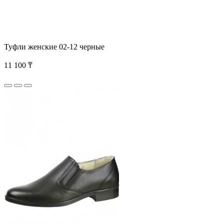
Туфли женские 02-12 черные
11 100 ₸