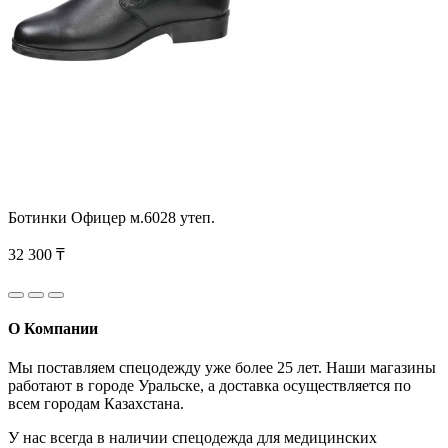
Ботинки Офицер м.6028 утеп.
32 300 ₸
О Компании
Мы поставляем спецодежду уже более 25 лет. Наши магазины
работают в городе Уральске, а доставка осуществляется по
всем городам Казахстана.
У нас всегда в наличии спецодежда для медицинских