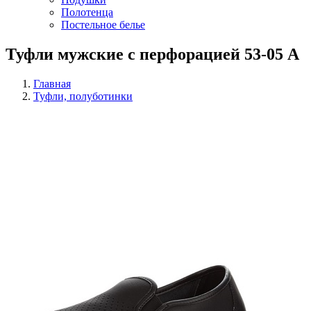
Полотенца
Постельное белье
Туфли мужские с перфорацией 53-05 А
Главная
Туфли, полуботинки