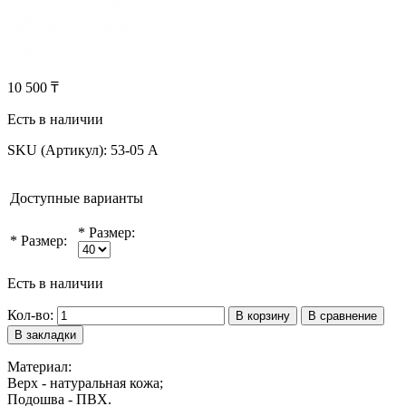
10 500 ₸
Есть в наличии
SKU (Артикул):
53-05 А
Доступные варианты
*
Размер:
*
Размер:
Есть в наличии
Кол-во:
В корзину
В сравнение
В закладки
Материал:
Верх - натуральная кожа;
Подошва - ПВХ.