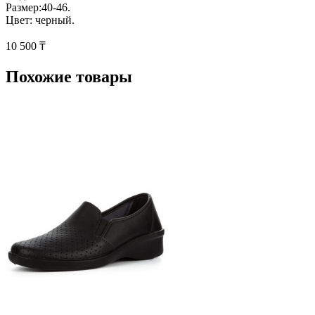
Размер:40-46.
Цвет: черный.
10 500 ₸
Похожие товары