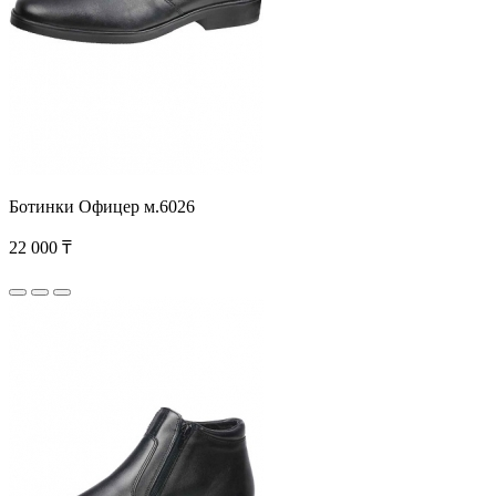
Ботинки Офицер м.6026
22 000 ₸