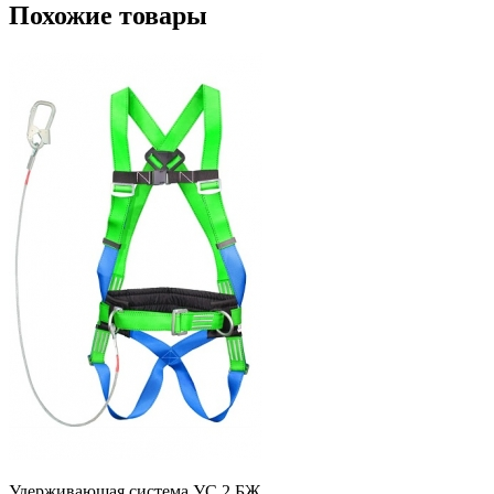
Похожие товары
Удерживающая система УС 2 БЖ