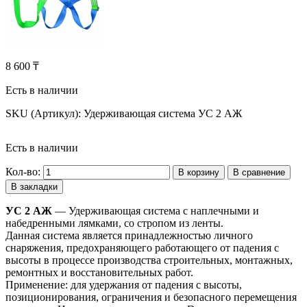
8 600 ₸
Есть в наличии
SKU (Артикул):
Удерживающая система УС 2 АЖ
Есть в наличии
Кол-во:
В корзину
В сравнение
В закладки
УС 2 АЖ
— Удерживающая система с наплечными и
набедренными лямками, со стропом из ленты.
Данная система является принадлежностью личного
снаряжения, предохраняющего работающего от падения с
высоты в процессе производства строительных, монтажных,
ремонтных и восстановительных работ.
Применение: для удержания от падения с высоты,
позиционирования, ограничения и безопасного перемещения