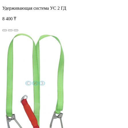
Удерживающая система УС 2 ГД
8 400 ₸