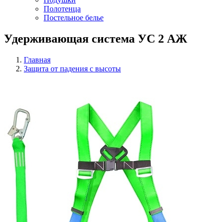
Полотенца
Постельное белье
Удерживающая система УС 2 АЖ
Главная
Защита от падения с высоты