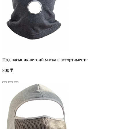
Подшлемник летний маска в ассортименте
800 ₸