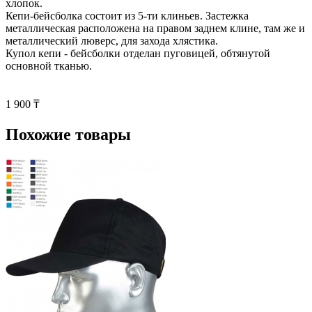
хлопок.
Кепи-бейсболка состоит из 5-ти клиньев. Застежка
металлическая расположена на правом заднем клине, там же и
металлический люверс, для захода хлястика.
Купол кепи - бейсболки отделан пуговицей, обтянутой
основной тканью.
1 900 ₸
Похожие товары