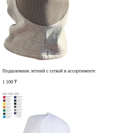
Подшлемник летний с сеткой в ассортименте
1 100 ₸