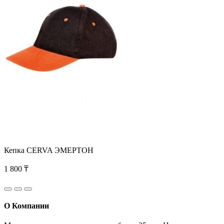
Кепка CERVA ЭМЕРТОН
1 800 ₸
О Компании