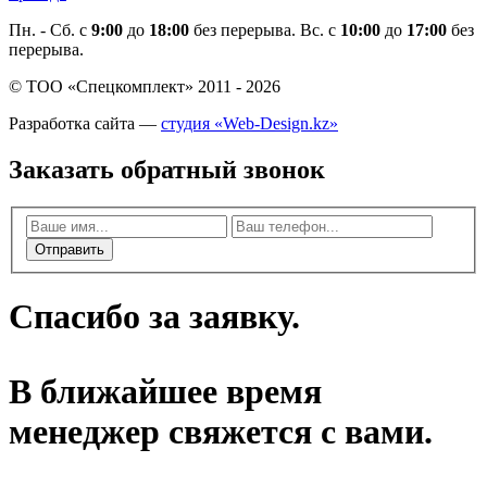
Пн. - Cб. с
9:00
до
18:00
без перерыва. Вс. с
10:00
до
17:00
без
перерыва.
© ТОО «Спецкомплект» 2011 - 2026
Разработка сайта —
студия «Web-Design.kz»
Заказать обратный звонок
Отправить
Спасибо за заявку.
В ближайшее время
менеджер свяжется с вами.