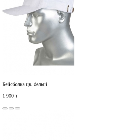
Бейсболка цв. белый
1 900 ₸