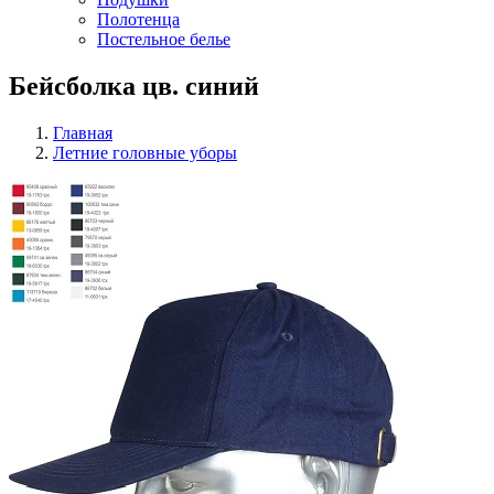
Полотенца
Постельное белье
Бейсболка цв. синий
Главная
Летние головные уборы