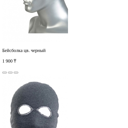
Бейсболка цв. черный
1 900 ₸