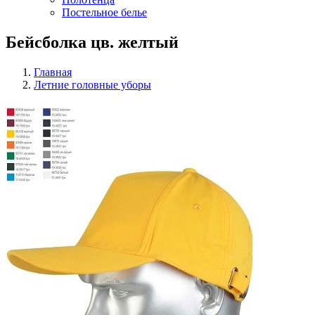
Постельное белье
Бейсболка цв. желтый
Главная
Летние головные уборы