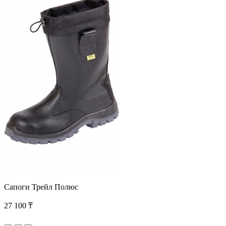
Сапоги Трейл Полюс
27 100 ₸