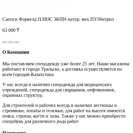
Сапоги Форвелд ПЛЮС 3КПН натур. мех ПУ/Нитрил
63 000 ₸
О Компании
Мы поставляем спецодежду уже более 25 лет. Наши магазины
работают в городе Уральске, а доставка осуществляется по
всем городам Казахстана.
У нас всегда в наличии спецодежда для медицинских
учреждений, спецодежда для сварщиков, нефтянников,
охранных структур.
Для строителей и рабочих всегда в наличии лестницы и
стремянки, лопаты и тележки, для работ на высоте имеются
пояса, стропы, когти и лазы. Также у нас можно приобрести
спецобувь для различного рода работ.
Навигация