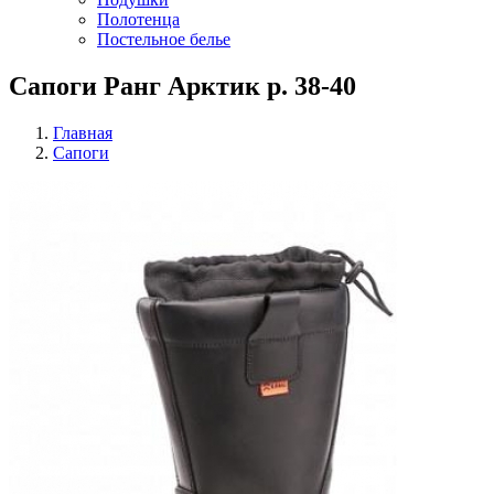
Полотенца
Постельное белье
Сапоги Ранг Арктик р. 38-40
Главная
Сапоги