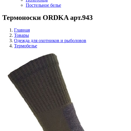
Постельное белье
Термоноски ORDKA арт.943
Главная
Товары
Одежда для охотников и рыболовов
Термобелье